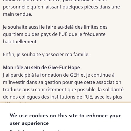
personnelle qu'en laissant quelques pièces dans une
main tendue.
Je souhaite aussi le faire au-delà des limites des
quartiers ou des pays de l'UE que je fréquente
habituellement.
Enfin, je souhaite y associer ma famille.
Mon rôle au sein de Give-Eur Hope
J'ai participé à la fondation de GEH et je continue à
m'investir dans sa gestion pour que cette association
traduise aussi concrètement que possible, la solidarité
de nos collègues des institutions de l'UE, avec les plus
défavorisés.
We use cookies on this site to enhance your
user experience