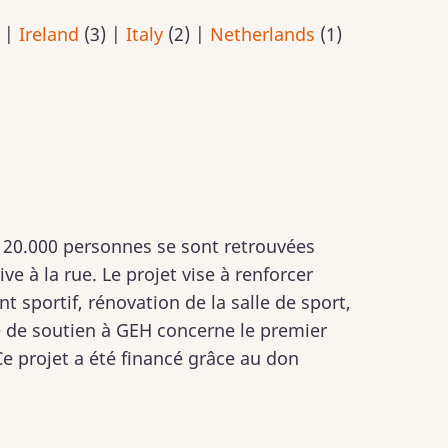
)
|
Ireland
(3)
|
Italy
(2)
|
Netherlands
(1)
 20.000 personnes se sont retrouvées
e à la rue. Le projet vise à renforcer
nt sportif, rénovation de la salle de sport,
 de soutien à GEH concerne le premier
Ce projet a été financé grâce au don