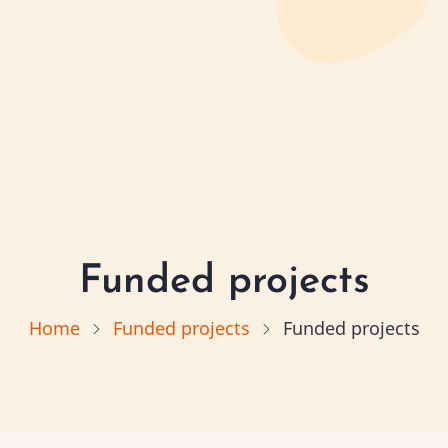
Funded projects
Home
Funded projects
Funded projects